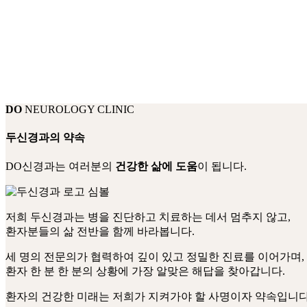
DO
NEUROLOGY CLINIC
두신경과의 약속
DO신경과는 여러분의
건강한 삶에 도움
이 됩니다.
저희 두신경과는 병을 진단하고 치료하는 데서 멈추지 않고,
환자분들의 삶 전반을 함께 바라봅니다.
세 명의 전문의가 협력하여 깊이 있고 정밀한 진료를 이어가며,
환자 한 분 한 분의 상황에 가장 알맞은 해답을 찾아갑니다.
환자의 건강한 미래는 저희가 지켜가야 할 사명이자 약속입니다