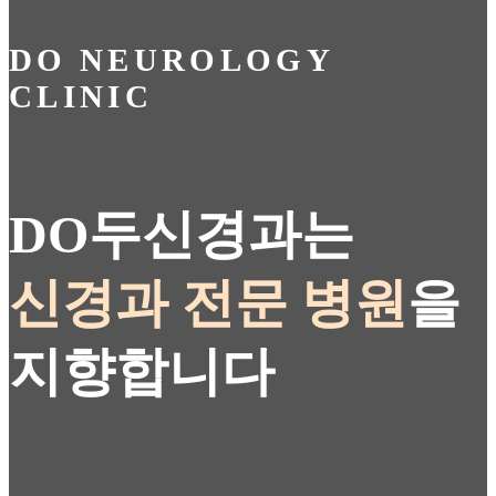
DO
NEUROLOGY
CLINIC
DO두신경과는
신경과 전문 병원
을
지향합니다